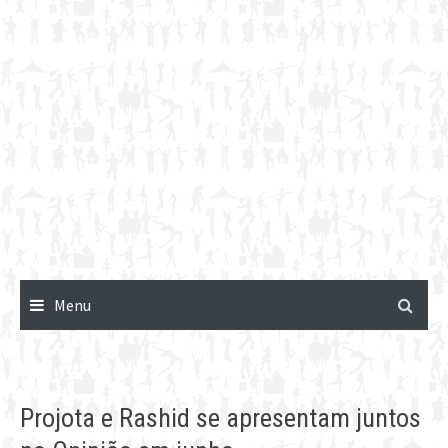
Menu
Projota e Rashid se apresentam juntos