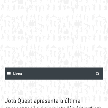
Menu
Jota Quest apresenta a última