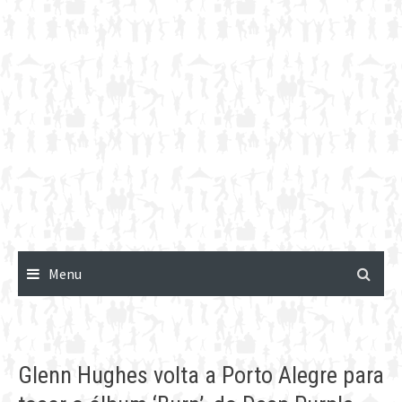
Menu
Glenn Hughes volta a Porto Alegre para