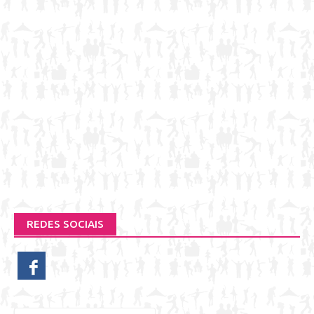
REDES SOCIAIS