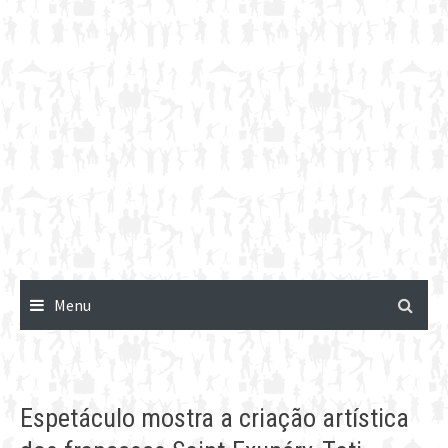
Menu
Espetáculo mostra a criação artística