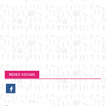
REDES SOCIAIS
Pesquisar