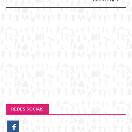
REDES SOCIAIS