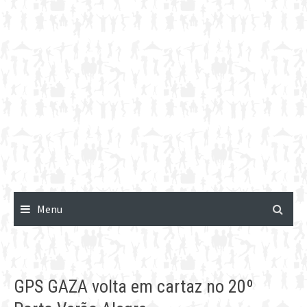
Menu
GPS GAZA volta em cartaz no 20º