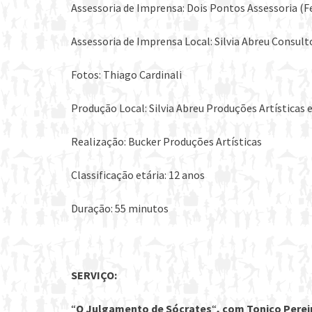
Assessoria de Imprensa: Dois Pontos Assessoria (F
Assessoria de Imprensa Local: Silvia Abreu Consul
Fotos: Thiago Cardinali
Produção Local: Silvia Abreu Produções Artísticas 
Realização: Bucker Produções Artísticas
Classificação etária: 12 anos
Duração: 55 minutos
SERVIÇO:
“
O Julgamento de Sócrates
“
, com Tonico Perei