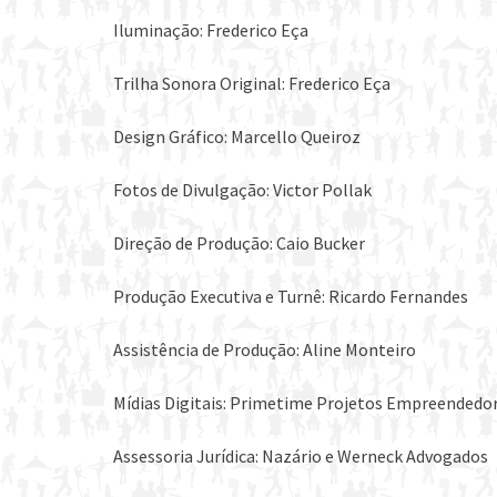
Iluminação: Frederico Eça
Trilha Sonora Original: Frederico Eça
Design Gráfico: Marcello Queiroz
Fotos de Divulgação: Victor Pollak
Direção de Produção: Caio Bucker
Produção Executiva e Turnê: Ricardo Fernandes
Assistência de Produção: Aline Monteiro
Mídias Digitais: Primetime Projetos Empreendedo
Assessoria Jurídica: Nazário e Werneck Advogados