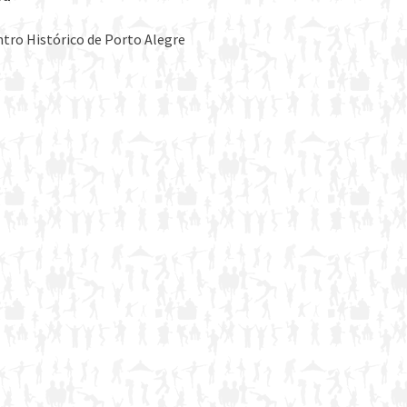
ntro Histórico de Porto Alegre