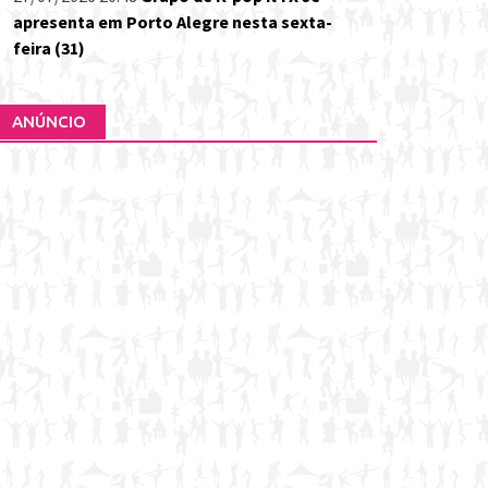
apresenta em Porto Alegre nesta sexta-
feira (31)
ANÚNCIO