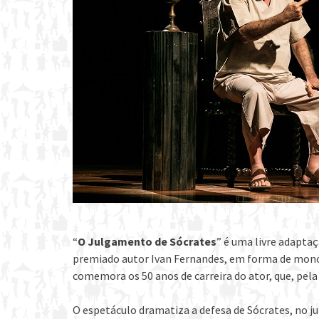
“
O Julgamento de Sócrates
” é uma livre adaptaç
premiado autor Ivan Fernandes, em forma de mon
comemora os 50 anos de carreira do ator, que, pel
O espetáculo dramatiza a defesa de Sócrates, no