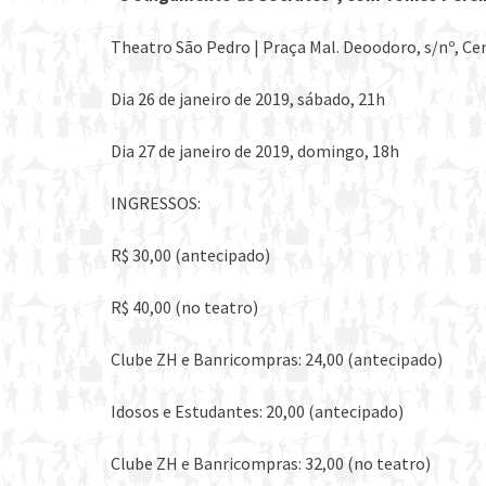
Theatro São Pedro | Praça Mal. Deoodoro, s/nº, Ce
Dia 26 de janeiro de 2019, sábado, 21h
Dia 27 de janeiro de 2019, domingo, 18h
INGRESSOS:
R$ 30,00 (antecipado)
R$ 40,00 (no teatro)
Clube ZH e Banricompras: 24,00 (antecipado)
Idosos e Estudantes: 20,00 (antecipado)
Clube ZH e Banricompras: 32,00 (no teatro)