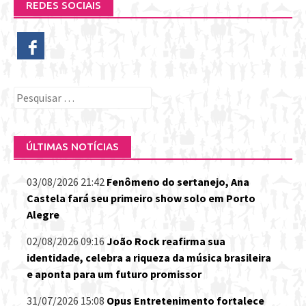
REDES SOCIAIS
Pesquisar
por:
ÚLTIMAS NOTÍCIAS
03/08/2026 21:42
Fenômeno do sertanejo, Ana
Castela fará seu primeiro show solo em Porto
Alegre
02/08/2026 09:16
João Rock reafirma sua
identidade, celebra a riqueza da música brasileira
e aponta para um futuro promissor
31/07/2026 15:08
Opus Entretenimento fortalece