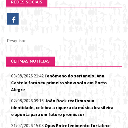
REDES SOCIAIS
Pesquisar
por:
ÚLTIMAS NOTÍCIAS
03/08/2026 21:42
Fenômeno do sertanejo, Ana
Castela fará seu primeiro show solo em Porto
Alegre
02/08/2026 09:16
João Rock reafirma sua
identidade, celebra a riqueza da música brasileira
e aponta para um futuro promissor
31/07/2026 15:08
Opus Entretenimento fortalece