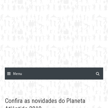
Menu
Confira as novidades do Planeta