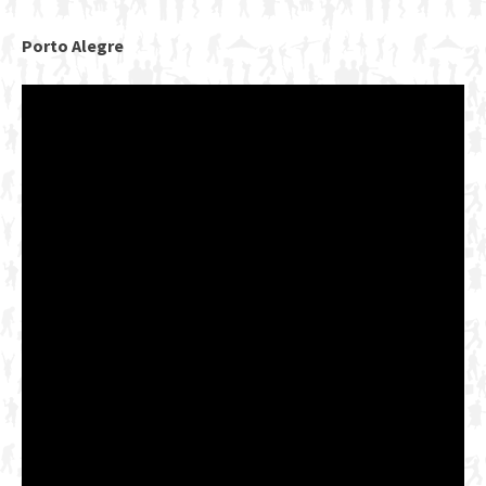
Porto Alegre