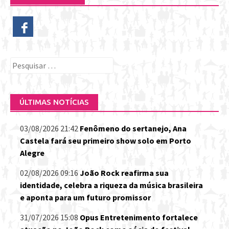
Pesquisar
por:
ÚLTIMAS NOTÍCIAS
03/08/2026 21:42
Fenômeno do sertanejo, Ana
Castela fará seu primeiro show solo em Porto
Alegre
02/08/2026 09:16
João Rock reafirma sua
identidade, celebra a riqueza da música brasileira
e aponta para um futuro promissor
31/07/2026 15:08
Opus Entretenimento fortalece