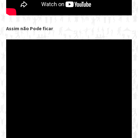
Assim não Pode ficar