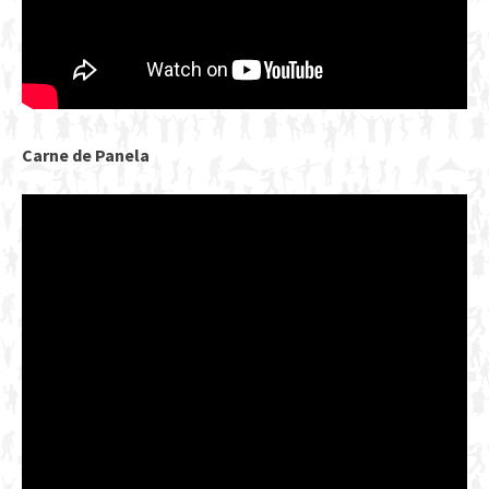
Carne de Panela