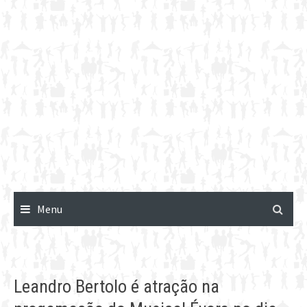
Menu
Leandro Bertolo é atração na