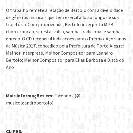
O trabalho remete à relação de Bertolo com a diversidade
de gêneros musicais que tem exercitado ao longo de sua
trajetória. Com propriedade, Bertolo interpreta MPB,
choro-canção, seresta, valsa, samba tradicional e samba-
enredo. O CD recebeu 4 indicações para o Prêmio Açorianos
de Música 2017, concedido pela Prefeitura de Porto Alegre:
Melhor Intérprete, Melhor Compositor para Leandro
Bertolo; Melhor Compositor para Elias Barboza e Disco do
Ano
Mais informações em:
Facebook (@
musicoleandrobertolo)
CLIPES: