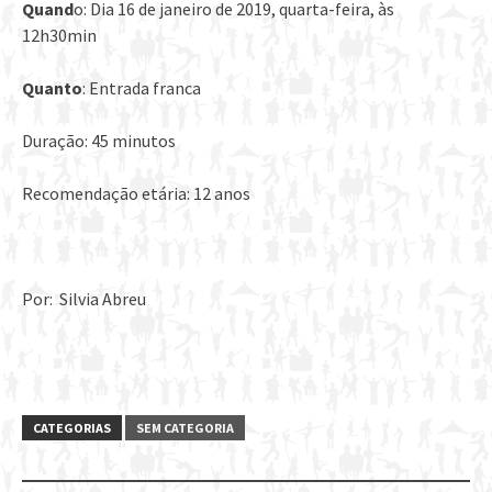
Quand
o: Dia 16 de janeiro de 2019, quarta-feira, às
12h30min
Quanto
: Entrada franca
Duração: 45 minutos
Recomendação etária: 12 anos
Por: Silvia Abreu
CATEGORIAS
SEM CATEGORIA