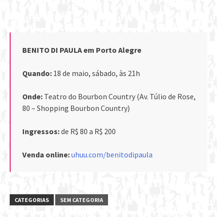
BENITO DI PAULA em Porto Alegre
Quando:
18 de maio, sábado, às 21h
Onde:
Teatro do Bourbon Country (Av. Túlio de Rose,
80 – Shopping Bourbon Country)
Ingressos:
de R$ 80 a R$ 200
Venda online:
uhuu.com/benitodipaula
CATEGORIAS
SEM CATEGORIA