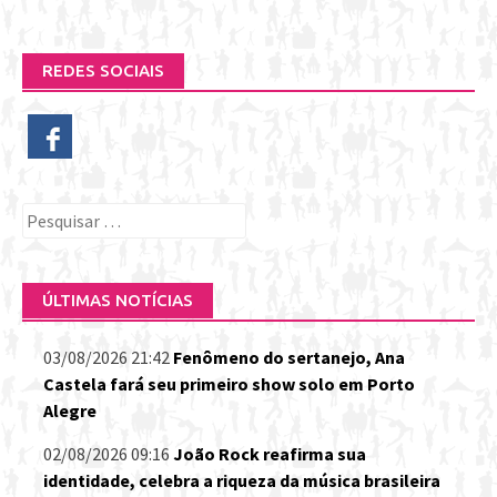
REDES SOCIAIS
Pesquisar
por:
ÚLTIMAS NOTÍCIAS
03/08/2026 21:42
Fenômeno do sertanejo, Ana
Castela fará seu primeiro show solo em Porto
Alegre
02/08/2026 09:16
João Rock reafirma sua
identidade, celebra a riqueza da música brasileira