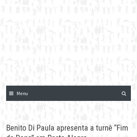
Menu
Benito Di Paula apresenta a turnê “Fim