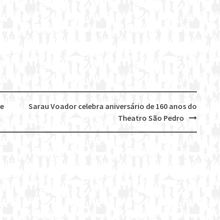
re
Sarau Voador celebra aniversário de 160 anos do
Theatro São Pedro