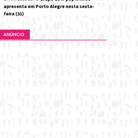
apresenta em Porto Alegre nesta sexta-
feira (31)
ANÚNCIO