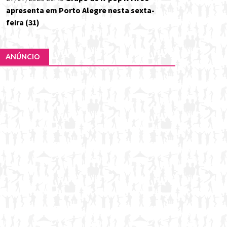
apresenta em Porto Alegre nesta sexta-
feira (31)
ANÚNCIO