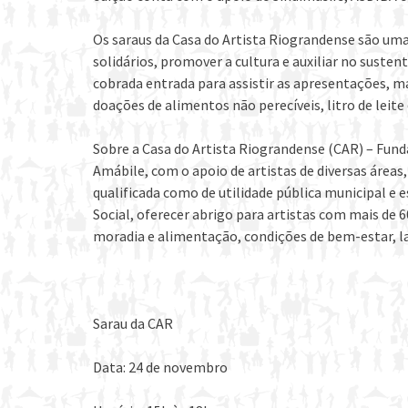
Os saraus da Casa do Artista Riograndense são uma 
solidários, promover a cultura e auxiliar no susten
cobrada entrada para assistir as apresentações, m
doações de alimentos não perecíveis, litro de leite
Sobre a Casa do Artista Riograndense (CAR) – Fund
Amábile, com o apoio de artistas de diversas áreas,
qualificada como de utilidade pública municipal e 
Social, oferecer abrigo para artistas com mais de 
moradia e alimentação, condições de bem-estar, laz
Sarau da CAR
Data: 24 de novembro