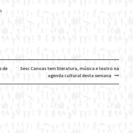
s
s de
Sesc Canoas tem literatura, música e teatro na
agenda cultural desta semana