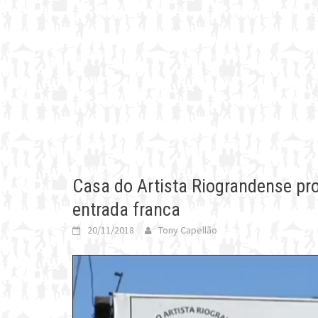
Casa do Artista Riograndense pr
entrada franca
20/11/2018
Tony Capellão