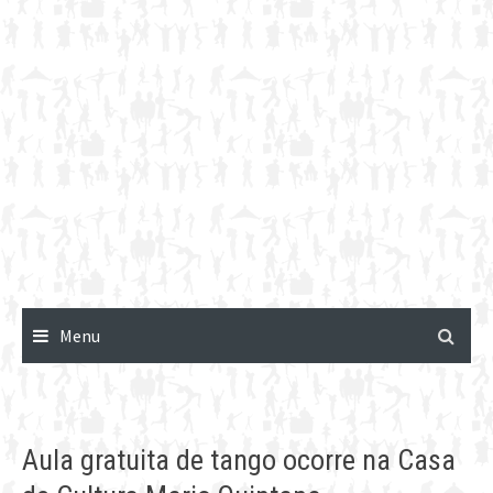
Menu
Aula gratuita de tango ocorre na Casa