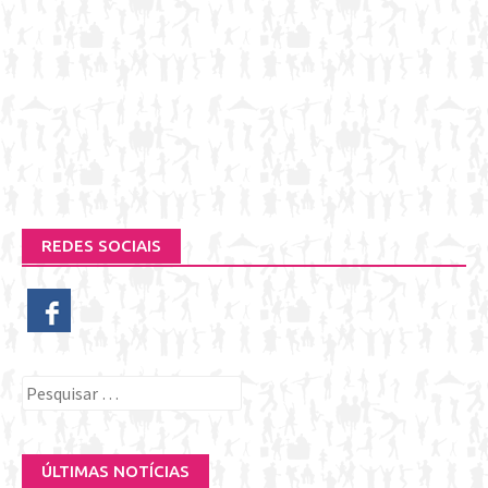
REDES SOCIAIS
Pesquisar
por:
ÚLTIMAS NOTÍCIAS