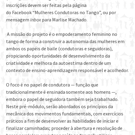
inscrições devem ser feitas pela página
do Facebook “Mulheres Condutoras no Tango”,
ou por
mensagem
inbox
para Marlise Machado.
A missão do projeto é o empoderamento feminino no
tango de forma a construir a autonomia das mulheres em
ambos os papéis de baile (condutoras e seguidoras),
propiciando oportunidades de desenvolvimento da
criatividade e melhora da autoestima dentro de um
contexto de ensino-aprendizagem responsável e acolhedor.
O foco é no papel de condutora — função que
tradicionalmente é ensinada somente aos homens —,
embora o papel de seguidora também seja trabalhado.
Neste pré-módulo, serão abordados os princípios da
mecânica dos movimentos fundamentais, com exercícios
práticos a fim de desenvolver as habilidades de iniciar e
finalizar caminhadas; proceder à abertura e resolução de