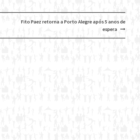
Fito Paez retorna a Porto Alegre após 5 anos de
espera