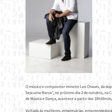
O músico e compositor mineiro Leo Chaves, da dupl
Seja uma Marca”, no próximo dia 2 de outubro, na Ca
de Música e Dança, acontece a partir das 18h30min
Voltada às mulheres, empresárias, empreendedoras 