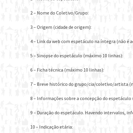
2 – Nome do Coletivo/Grupo:
3 – Origem (cidade de origem):
4 – Link da web com espetáculo na íntegra (não é ac
5 – Sinopse do espetáculo (máximo 10 linhas):
6 – Ficha técnica (máximo 10 linhas):
7 – Breve histórico do grupo/cia/coletivo/artista (
8 – Informações sobre a concepção do espetáculo 
9 – Duração do espetáculo. Havendo intervalos, inf
10 – Indicação etária: