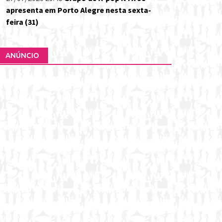
apresenta em Porto Alegre nesta sexta-
feira (31)
ANÚNCIO