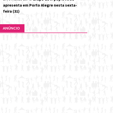
apresenta em Porto Alegre nesta sexta-
feira (31)
ANÚNCIO