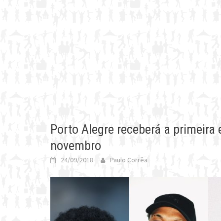
Porto Alegre receberá a primeira 
novembro
24/09/2018
Paulo Corrêa