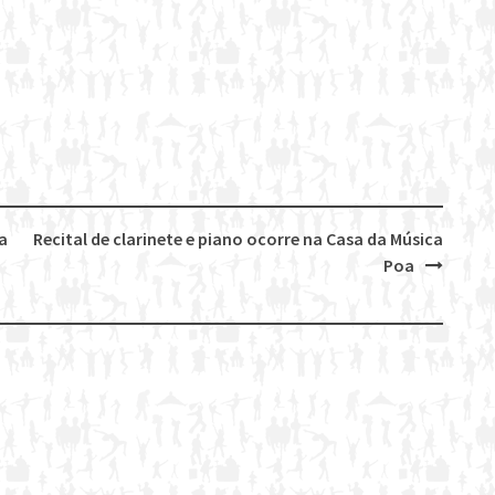
a
Recital de clarinete e piano ocorre na Casa da Música
Poa