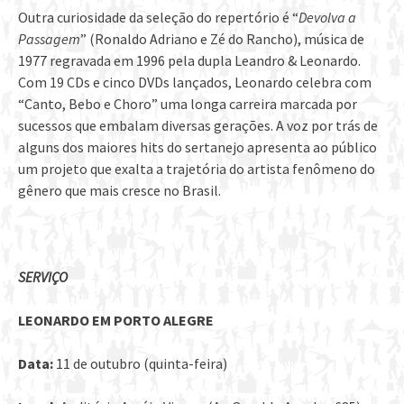
Outra curiosidade da seleção do repertório é “
Devolva a
Passagem
” (Ronaldo Adriano e Zé do Rancho), música de
1977 regravada em 1996 pela dupla Leandro & Leonardo.
Com 19 CDs e cinco DVDs lançados, Leonardo celebra com
“Canto, Bebo e Choro” uma longa carreira marcada por
sucessos que embalam diversas gerações. A voz por trás de
alguns dos maiores hits do sertanejo apresenta ao público
um projeto que exalta a trajetória do artista fenômeno do
gênero que mais cresce no Brasil.
SERVIÇO
LEONARDO EM PORTO ALEGRE
Data:
11 de outubro (quinta-feira)