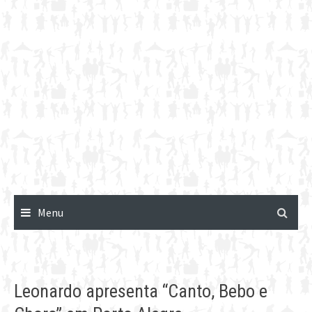
Menu
Leonardo apresenta “Canto, Bebo e