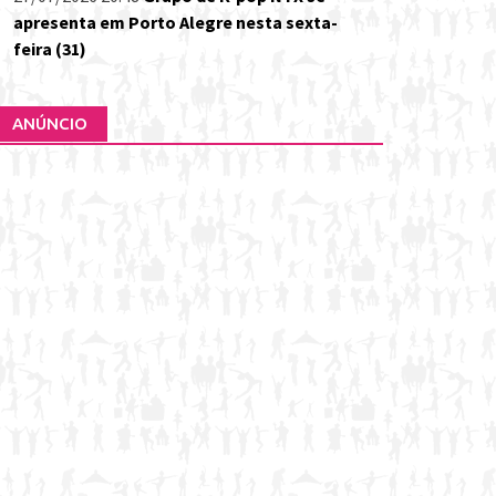
apresenta em Porto Alegre nesta sexta-
feira (31)
ANÚNCIO