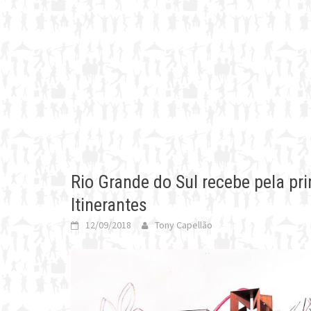
Rio Grande do Sul recebe pela pri
Itinerantes
12/09/2018
Tony Capellão