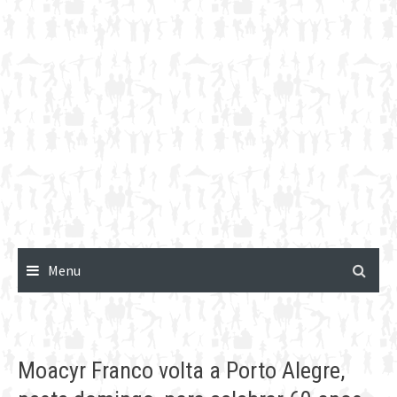
Menu
Moacyr Franco volta a Porto Alegre,