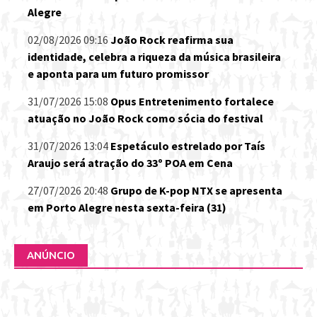
Alegre
02/08/2026 09:16
João Rock reafirma sua
identidade, celebra a riqueza da música brasileira
e aponta para um futuro promissor
31/07/2026 15:08
Opus Entretenimento fortalece
atuação no João Rock como sócia do festival
31/07/2026 13:04
Espetáculo estrelado por Taís
Araujo será atração do 33º POA em Cena
27/07/2026 20:48
Grupo de K-pop NTX se apresenta
em Porto Alegre nesta sexta-feira (31)
ANÚNCIO