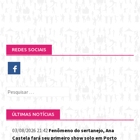
REDES SOCIAIS
Pesquisar
por:
ÚLTIMAS NOTÍCIAS
03/08/2026 21:42
Fenômeno do sertanejo, Ana
Castela fará seu primeiro show solo em Porto