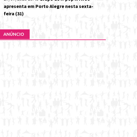
apresenta em Porto Alegre nesta sexta-
feira (31)
ANÚNCIO