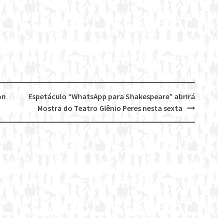
on
Espetáculo “WhatsApp para Shakespeare” abrirá
Mostra do Teatro Glênio Peres nesta sexta