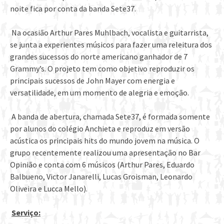
noite fica por conta da banda Sete37.
Na ocasião Arthur Pares Muhlbach, vocalista e guitarrista,
se junta a experientes músicos para fazer uma releitura dos
grandes sucessos do norte americano ganhador de 7
Grammy’s.
O projeto tem como objetivo reproduzir os
principais sucessos de John Mayer com energia e
versatilidade, em um momento de alegria e emoção.
A banda de abertura, chamada Sete37, é formada somente
por alunos do colégio Anchieta e reproduz em versão
acústica os principais hits do mundo jovem na música. O
grupo recentemente realizou uma apresentação no Bar
Opinião e conta com 6 músicos (Arthur Pares, Eduardo
Balbueno, Victor Janarelli, Lucas Groisman, Leonardo
Oliveira e Lucca Mello).
Serviço: