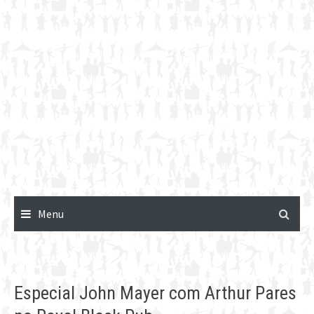
Menu
Especial John Mayer com Arthur Pares