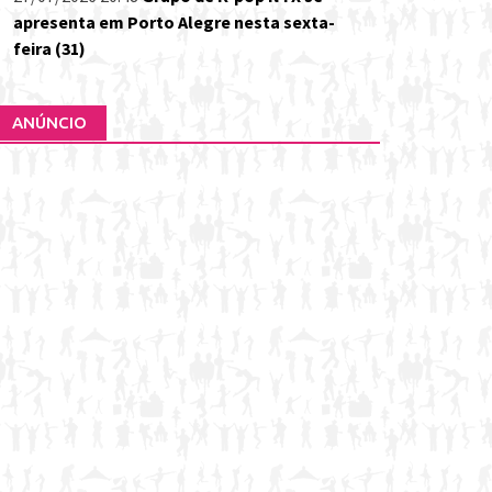
apresenta em Porto Alegre nesta sexta-
feira (31)
ANÚNCIO