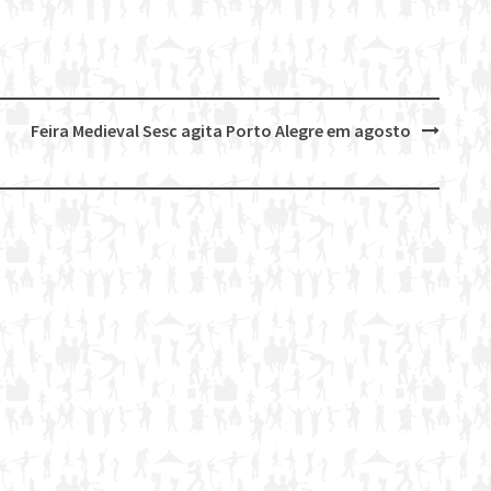
Feira Medieval Sesc agita Porto Alegre em agosto