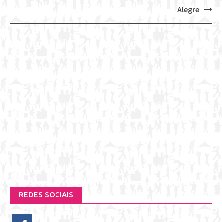
Alegre
REDES SOCIAIS