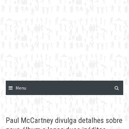
Menu
Paul McCartney divulga detalhes sobre