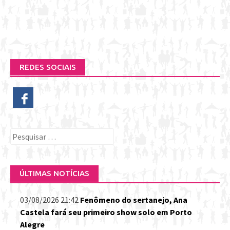
REDES SOCIAIS
Pesquisar
por:
ÚLTIMAS NOTÍCIAS
03/08/2026 21:42
Fenômeno do sertanejo, Ana
Castela fará seu primeiro show solo em Porto
Alegre