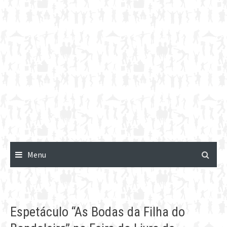
Menu
Espetáculo “As Bodas da Filha do