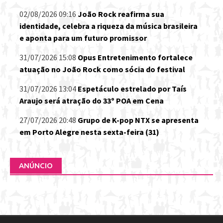
02/08/2026 09:16
João Rock reafirma sua
identidade, celebra a riqueza da música brasileira
e aponta para um futuro promissor
31/07/2026 15:08
Opus Entretenimento fortalece
atuação no João Rock como sócia do festival
31/07/2026 13:04
Espetáculo estrelado por Taís
Araujo será atração do 33º POA em Cena
27/07/2026 20:48
Grupo de K-pop NTX se apresenta
em Porto Alegre nesta sexta-feira (31)
ANÚNCIO