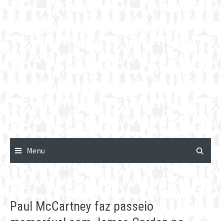
Menu
Paul McCartney faz passeio