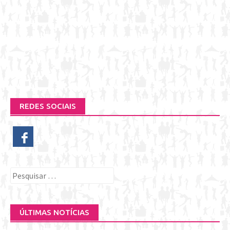
REDES SOCIAIS
Pesquisar
por:
ÚLTIMAS NOTÍCIAS