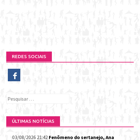
REDES SOCIAIS
Pesquisar
por:
ÚLTIMAS NOTÍCIAS
03/08/2026 21:42
Fenômeno do sertanejo, Ana