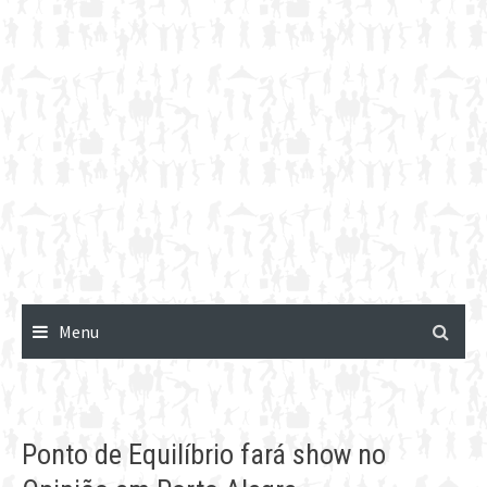
Menu
Ponto de Equilíbrio fará show no