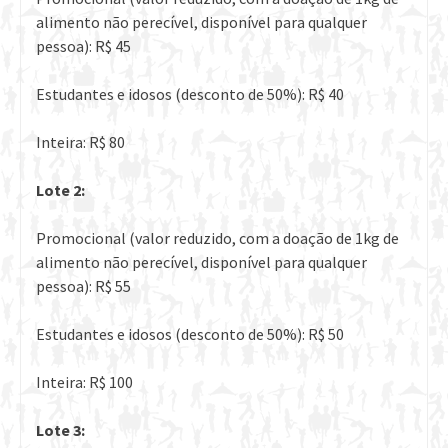
alimento não perecível, disponível para qualquer
pessoa): R$ 45
Estudantes e idosos (desconto de 50%): R$ 40
Inteira: R$ 80
Lote 2:
Promocional (valor reduzido, com a doação de 1kg de
alimento não perecível, disponível para qualquer
pessoa): R$ 55
Estudantes e idosos (desconto de 50%): R$ 50
Inteira: R$ 100
Lote 3: