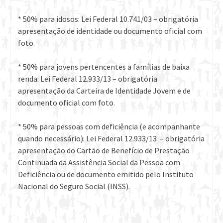
* 50% para idosos: Lei Federal 10.741/03 – obrigatória
apresentação de identidade ou documento oficial com
foto.
* 50% para jovens pertencentes a famílias de baixa
renda: Lei Federal 12.933/13 – obrigatória
apresentação da Carteira de Identidade Jovem e de
documento oficial com foto.
* 50% para pessoas com deficiência (e acompanhante
quando necessário): Lei Federal 12.933/13 – obrigatória
apresentação do Cartão de Benefício de Prestação
Continuada da Assistência Social da Pessoa com
Deficiência ou de documento emitido pelo Instituto
Nacional do Seguro Social (INSS).