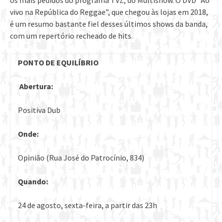
vivo na República do Reggae”, que chegou às lojas em 2018,
é um resumo bastante fiel desses últimos shows da banda,
com um repertório recheado de hits.
PONTO DE EQUILÍBRIO
Abertura:
Positiva Dub
Onde:
Opinião (Rua José do Patrocínio, 834)
Quando:
24 de agosto, sexta-feira, a partir das 23h