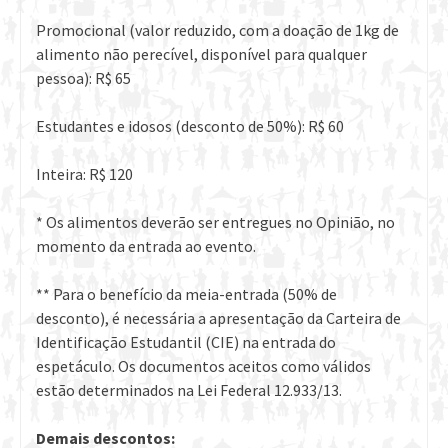
Promocional (valor reduzido, com a doação de 1kg de
alimento não perecível, disponível para qualquer
pessoa): R$ 65
Estudantes e idosos (desconto de 50%): R$ 60
Inteira: R$ 120
* Os alimentos deverão ser entregues no Opinião, no
momento da entrada ao evento.
** Para o benefício da meia-entrada (50% de
desconto), é necessária a apresentação da Carteira de
Identificação Estudantil (CIE) na entrada do
espetáculo. Os documentos aceitos como válidos
estão determinados na Lei Federal 12.933/13.
Demais descontos: