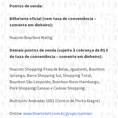
Pontos de venda:
Bilheteria oficial (sem taxa de conveniência –
somente em dinheiro):
Youcom Bourbon Wallig
Demais pontos de venda (sujeito à cobrança de R$ 5
de taxa de conveniência – somente em dinheiro):
Youcom: Shopping Praia de Belas, Iguatemi, Bourbon
Ipiranga, Barra Shopping Sul, Shopping Total,
Bourbon São Leopoldo, Bourbon Novo Hamburgo,
Park Shopping Canoas e Canoas Shopping
Multisom: Andradas 1001 (Centro de Porto Alegre)
Online:
www.blueticket.com.br/grupo/opiniao