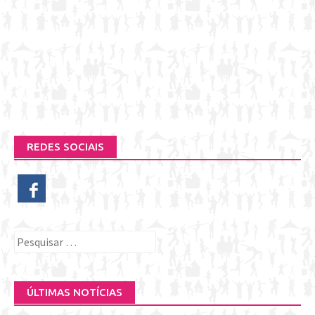
REDES SOCIAIS
Pesquisar
por:
ÚLTIMAS NOTÍCIAS