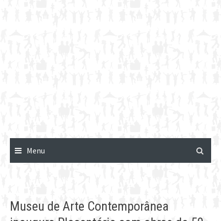
Menu
Museu de Arte Contemporânea