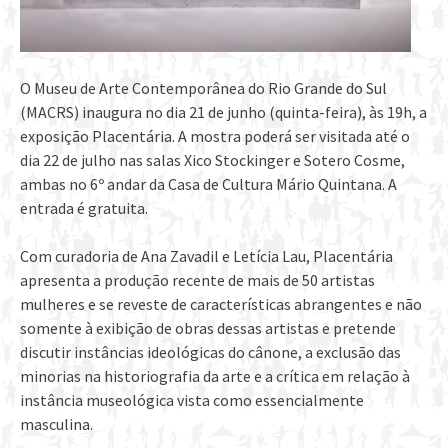
O Museu de Arte Contemporânea do Rio Grande do Sul
(MACRS) inaugura no dia 21 de junho (quinta-feira), às 19h, a
exposição Placentária. A mostra poderá ser visitada até o
dia 22 de julho nas salas Xico Stockinger e Sotero Cosme,
ambas no 6º andar da Casa de Cultura Mário Quintana. A
entrada é gratuita.
Com curadoria de Ana Zavadil e Letícia Lau, Placentária
apresenta a produção recente de mais de 50 artistas
mulheres e se reveste de características abrangentes e não
somente à exibição de obras dessas artistas e pretende
discutir instâncias ideológicas do cânone, a exclusão das
minorias na historiografia da arte e a crítica em relação à
instância museológica vista como essencialmente
masculina.