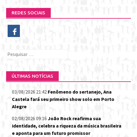
REDES SOCIAIS
Pesquisar
por:
ÚLTIMAS NOTÍCIAS
03/08/2026 21:42
Fenômeno do sertanejo, Ana
Castela fará seu primeiro show solo em Porto
Alegre
02/08/2026 09:16
João Rock reafirma sua
identidade, celebra a riqueza da música brasileira
e aponta para um futuro promissor