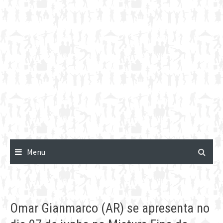
Menu
Omar Gianmarco (AR) se apresenta no