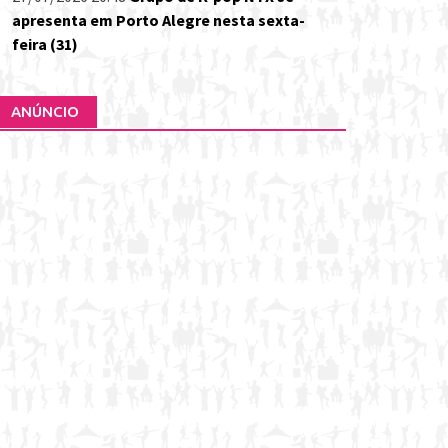
apresenta em Porto Alegre nesta sexta-
feira (31)
ANÚNCIO