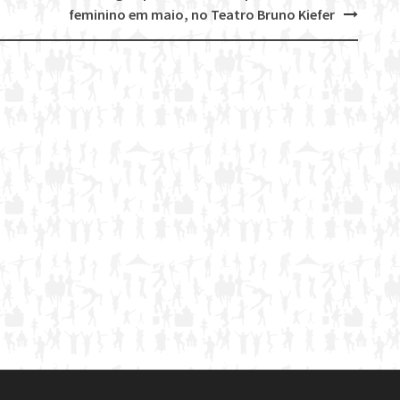
feminino em maio, no Teatro Bruno Kiefer