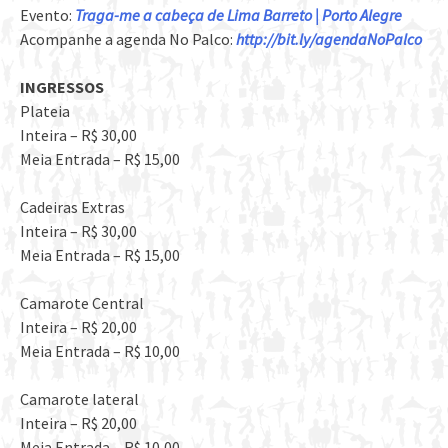
Evento:
Traga-me a cabeça de Lima Barreto | Porto Alegre
Acompanhe a agenda No Palco:
http://bit.ly/agendaNoPalco
INGRESSOS
Plateia
Inteira – R$ 30,00
Meia Entrada – R$ 15,00
Cadeiras Extras
Inteira – R$ 30,00
Meia Entrada – R$ 15,00
Camarote Central
Inteira – R$ 20,00
Meia Entrada – R$ 10,00
Camarote lateral
Inteira – R$ 20,00
Meia Entrada – R$ 10,00