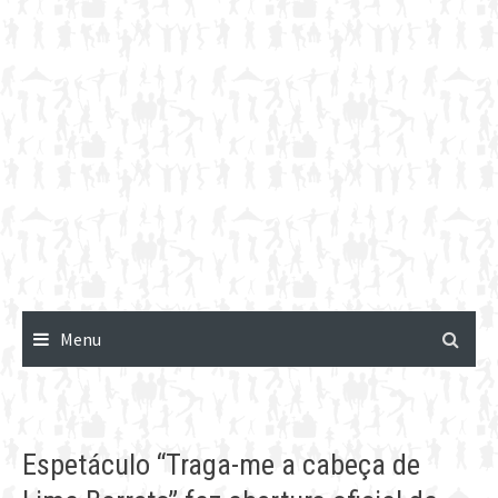
Menu
Espetáculo “Traga-me a cabeça de