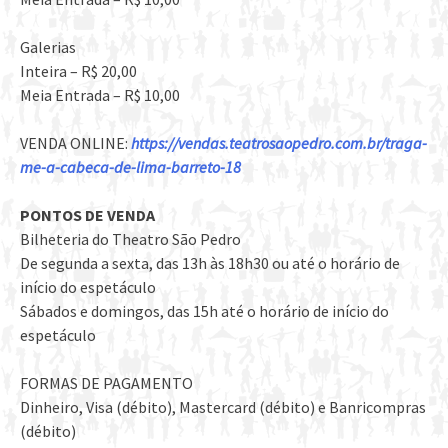
Galerias
Inteira – R$ 20,00
Meia Entrada – R$ 10,00
VENDA ONLINE:
https://vendas.teatrosaopedro.com.br/traga-
me-a-cabeca-de-lima-barreto-18
PONTOS DE VENDA
Bilheteria do Theatro São Pedro
De segunda a sexta, das 13h às 18h30 ou até o horário de
início do espetáculo
Sábados e domingos, das 15h até o horário de início do
espetáculo
FORMAS DE PAGAMENTO
Dinheiro, Visa (débito), Mastercard (débito) e Banricompras
(débito)