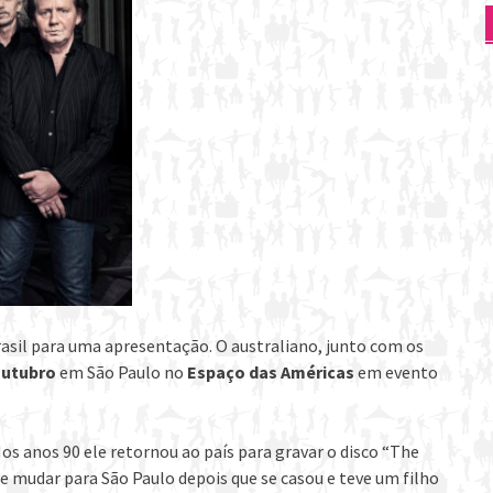
asil para uma apresentação. O australiano, junto com os
outubro
em São Paulo no
Espaço das Américas
em evento
os anos 90 ele retornou ao país para gravar o disco “The
 mudar para São Paulo depois que se casou e teve um filho