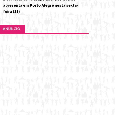
apresenta em Porto Alegre nesta sexta-
feira (31)
ANÚNCIO