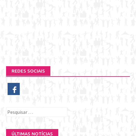
REDES SOCIAIS
Pesquisar
por:
ÚLTIMAS NOTÍCIAS