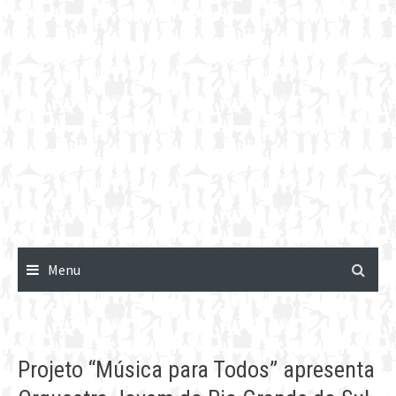
Menu
Projeto “Música para Todos” apresenta