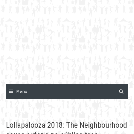
Menu
Lollapalooza 2018: The Neighbourhood