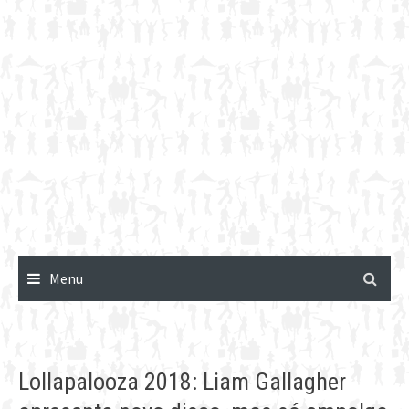
Menu
Lollapalooza 2018: Liam Gallagher