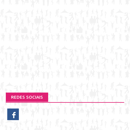
REDES SOCIAIS