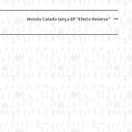
Mondo Calado lança EP “Efeito Reverso”