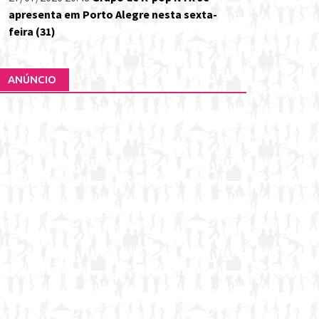
apresenta em Porto Alegre nesta sexta-
feira (31)
ANÚNCIO