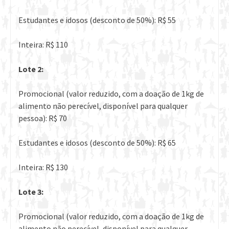
Estudantes e idosos (desconto de 50%): R$ 55
Inteira: R$ 110
Lote 2:
Promocional (valor reduzido, com a doação de 1kg de
alimento não perecível, disponível para qualquer
pessoa): R$ 70
Estudantes e idosos (desconto de 50%): R$ 65
Inteira: R$ 130
Lote 3:
Promocional (valor reduzido, com a doação de 1kg de
alimento não perecível, disponível para qualquer