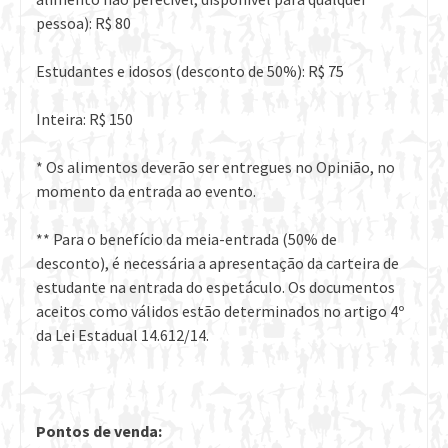
pessoa): R$ 80
Estudantes e idosos (desconto de 50%): R$ 75
Inteira: R$ 150
* Os alimentos deverão ser entregues no Opinião, no
momento da entrada ao evento.
** Para o benefício da meia-entrada (50% de
desconto), é necessária a apresentação da carteira de
estudante na entrada do espetáculo. Os documentos
aceitos como válidos estão determinados no artigo 4º
da Lei Estadual 14.612/14.
Pontos de venda: