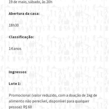
19 de maio, sábado, às 20h
Abertura da casa:
18h30
Classificação:
14 anos
Ingressos
:
Lote 1:
Promocional (valor reduzido, com a doação de 1kg de
alimento não perecível, disponível para qualquer
pessoa): R$ 60