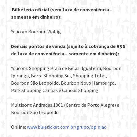
Bilheteria oficial (sem taxa de conveniência –
somente em dinheiro):
Youcom Bourbon Wallig
Demais pontos de venda (sujeito à cobrança de R$ 5
de taxa de conveniência – somente em dinheiro):
Youcom: Shopping Praia de Belas, Iguatemi, Bourbon
Ipiranga, Barra Shopping Sul, Shopping Total,
Bourbon São Leopoldo, Bourbon Novo Hamburgo,
Park Shopping Canoas e Canoas Shopping
Multisom: Andradas 1001 (Centro de Porto Alegre) e
Bourbon São Leopoldo
Online:
www.blueticket.com.br/grupo/opiniao