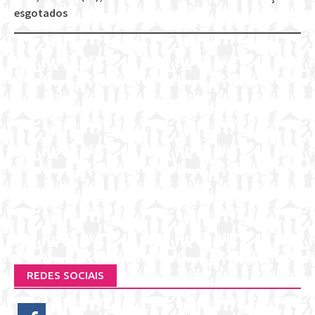
esgotados
REDES SOCIAIS