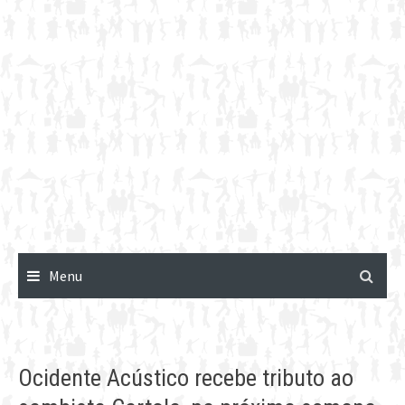
Menu
Ocidente Acústico recebe tributo ao