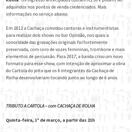
adquiridos nos pontos de venda credenciados. Mais
informações no serviço abaixo.
Em 2012 a Cachaça convidou cantoras e instrumentistas
para realizar dois shows no bar Opinião, nos quais a
sonoridade das gravações originais foi fortemente
preservada, com coro de vozes femininas, trombone e mais
elementos de percussão. Para 2017, a banda criou um novo
formato para esse show, com intenção de aproximar a obra
do Cartola do jeito que os 6 integrantes da Cachaça de
Rolha desenvolveram tocando junto ao longo de 6 anos.
TRIBUTO A CARTOLA – com CACHAÇA DE ROLHA
Quinta-feira, 1º de março, a partir das 21h