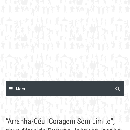
Menu
“Arranha-Céu: Coragem Sem Limite”,