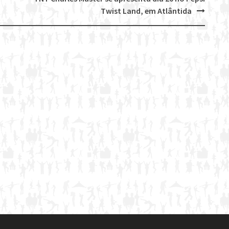
Twist Land, em Atlântida