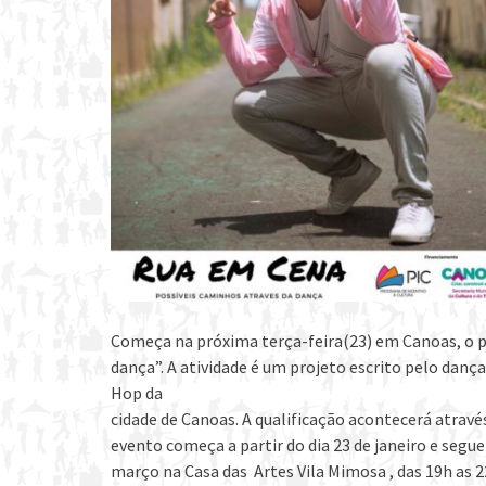
Começa na próxima terça-feira(23) em Canoas, o p
dança”. A atividade é um projeto escrito pelo dança
Hop da
cidade de Canoas. A qualificação acontecerá atravé
evento começa a partir do dia 23 de janeiro e segue
março na Casa das Artes Vila Mimosa , das 19h as 2