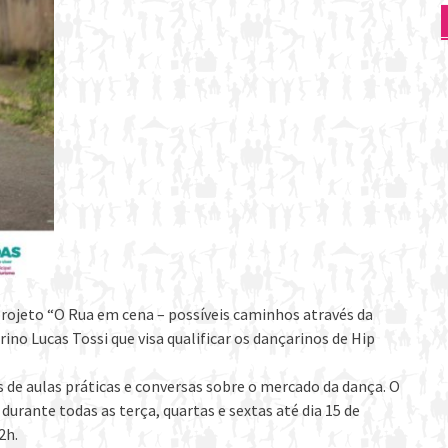
rojeto “O Rua em cena – possíveis caminhos através da
rino Lucas Tossi que visa qualificar os dançarinos de Hip
s de aulas práticas e conversas sobre o mercado da dança. O
 durante todas as terça, quartas e sextas até dia 15 de
2h.