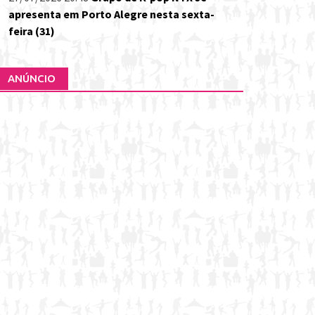
apresenta em Porto Alegre nesta sexta-
feira (31)
ANÚNCIO