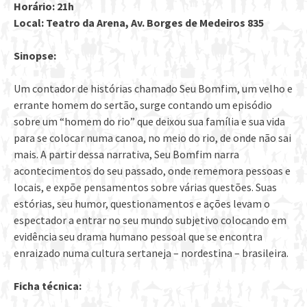
Horário: 21h
Local: Teatro da Arena, Av. Borges de Medeiros 835
Sinopse:
Um contador de histórias chamado Seu Bomfim, um velho e
errante homem do sertão, surge contando um episódio
sobre um “homem do rio” que deixou sua família e sua vida
para se colocar numa canoa, no meio do rio, de onde não sai
mais. A partir dessa narrativa, Seu Bomfim narra
acontecimentos do seu passado, onde rememora pessoas e
locais, e expõe pensamentos sobre várias questões. Suas
estórias, seu humor, questionamentos e ações levam o
espectador a entrar no seu mundo subjetivo colocando em
evidência seu drama humano pessoal que se encontra
enraizado numa cultura sertaneja – nordestina – brasileira.
Ficha técnica: