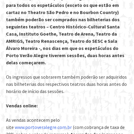
para todos os espetáculos (exceto os que estão em
cartaz no Theatro São Pedro e no Bourbon Country)
também poderão ser comprados nas bilheterias dos
seguintes teatros – Centro Histórico-Cultural Santa
Casa, Instituto Goethe, Teatro de Arena, Teatro da
AMRIGS, Teatro Renascença, Teatro do SESC e Sala
Álvaro Moreira -, nos dias em que os espetáculos do
Porto Verão Alegre tiverem sessões, duas horas antes
delas começarem.
Os ingressos que sobrarem também poderão ser adquiridos
nas bilheterias dos respectivos teatros duas horas antes do
horário de início das sessões.
Vendas online:
As vendas acontecem pelo
site
www.portoveralegre.com.br
(com cobrança de taxa de