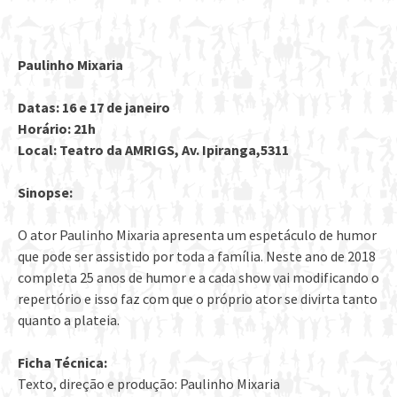
Paulinho Mixaria
Datas: 16 e 17 de janeiro
Horário: 21h
Local: Teatro da AMRIGS, Av. Ipiranga,5311
Sinopse:
O ator Paulinho Mixaria apresenta um espetáculo de humor
que pode ser assistido por toda a família. Neste ano de 2018
completa 25 anos de humor e a cada show vai modificando o
repertório e isso faz com que o próprio ator se divirta tanto
quanto a plateia.
Ficha Técnica:
Texto, direção e produção: Paulinho Mixaria