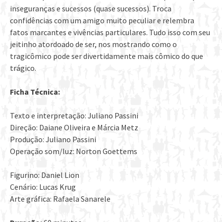
inseguranças e sucessos (quase sucessos). Troca
confidências com um amigo muito peculiar e relembra
fatos marcantes e vivências particulares. Tudo isso com seu
jeitinho atordoado de ser, nos mostrando como o
tragicômico pode ser divertidamente mais cômico do que
trágico.
Ficha Técnica:
Texto e interpretação: Juliano Passini
Direção: Daiane Oliveira e Márcia Metz
Produção: Juliano Passini
Operação som/luz: Norton Goettems
Figurino: Daniel Lion
Cenário: Lucas Krug
Arte gráfica: Rafaela Sanarele