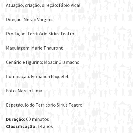
Atuação, criação, direção: Fábio Vidal
Direção: Meran Vargens
Produção: Território Sirius Teatro
Maquiagem: Marie Thauront
Cenário e figurino: Moacir Gramacho
Iluminação: Fernanda Paquelet
Foto: Marcio Lima
Espetáculo do Território Sirius Teatro
Duração:
60 minutos
Classificação:
14 anos