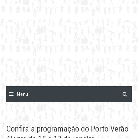
Menu
Confira a programação do Porto Verão