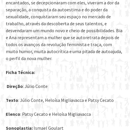
encantados, se decepcionaram com eles, viveram a dor da
separação, a conquista da autoestima e do poder da
sexualidade, conquistaram seu espaço no mercado de
trabalho, através da descoberta de seus talentos, e
desvendaram um mundo novo e cheio de possibilidades. Bia
e Ana representam a mulher que se autoretrata depois de
todos os avanços da revolução feminista e traça, com
muito humor, muita autocrítica e uma pitada de autoajuda,
o perfil da nova mulher.
Ficha Técnica:
Direção
: Júlio Conte
Texto
: Júlio Conte, Heloísa Migliavacca e Patsy Cecato
Elenco
: Patsy Cecato e Heloísa Migliavacca
Sonoplastia:
Ismael Goulart