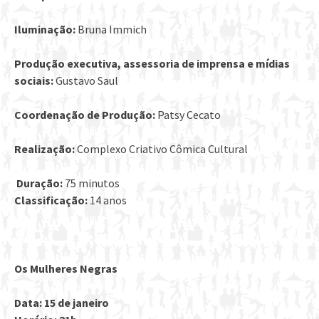
Iluminação:
Bruna Immich
Produção executiva, assessoria de imprensa e mídias
sociais:
Gustavo Saul
Coordenação de Produção:
Patsy Cecato
Realização:
Complexo Criativo Cômica Cultural
Duração:
75 minutos
Classificação:
14 anos
Os Mulheres Negras
Data: 15 de janeiro