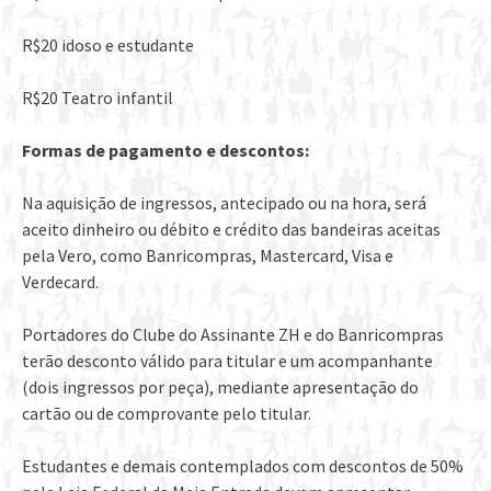
R$20 idoso e estudante
R$20 Teatro infantil
Formas de pagamento e descontos:
Na aquisição de ingressos, antecipado ou na hora, será
aceito dinheiro ou débito e crédito das bandeiras aceitas
pela Vero, como Banricompras, Mastercard, Visa e
Verdecard.
Portadores do Clube do Assinante ZH e do Banricompras
terão desconto válido para titular e um acompanhante
(dois ingressos por peça), mediante apresentação do
cartão ou de comprovante pelo titular.
Estudantes e demais contemplados com descontos de 50%