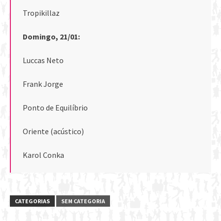
Tropikillaz
Domingo, 21/01:
Luccas Neto
Frank Jorge
Ponto de Equilíbrio
Oriente (acústico)
Karol Conka
CATEGORIAS
SEM CATEGORIA