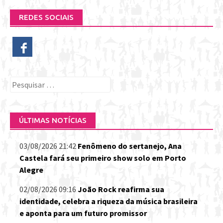
REDES SOCIAIS
Pesquisar
por:
ÚLTIMAS NOTÍCIAS
03/08/2026 21:42
Fenômeno do sertanejo, Ana
Castela fará seu primeiro show solo em Porto
Alegre
02/08/2026 09:16
João Rock reafirma sua
identidade, celebra a riqueza da música brasileira
e aponta para um futuro promissor