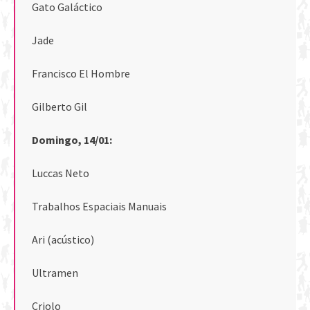
Gato Galáctico
Jade
Francisco El Hombre
Gilberto Gil
Domingo, 14/01:
Luccas Neto
Trabalhos Espaciais Manuais
Ari (acústico)
Ultramen
Criolo