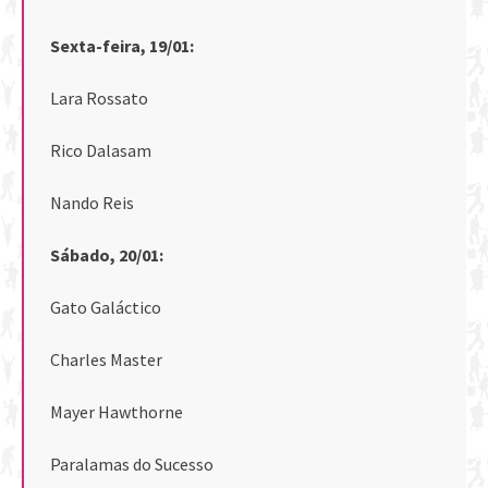
Sexta-feira, 19/01:
Lara Rossato
Rico Dalasam
Nando Reis
Sábado, 20/01:
Gato Galáctico
Charles Master
Mayer Hawthorne
Paralamas do Sucesso