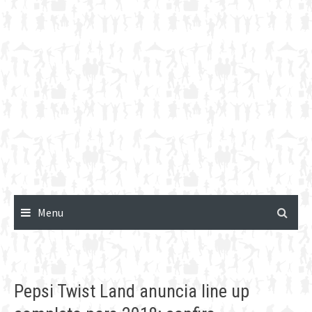
Menu
Pepsi Twist Land anuncia line up