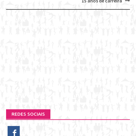
15 anos de carreira
REDES SOCIAIS