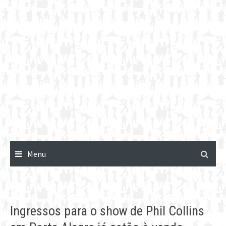
Menu
Ingressos para o show de Phil Collins