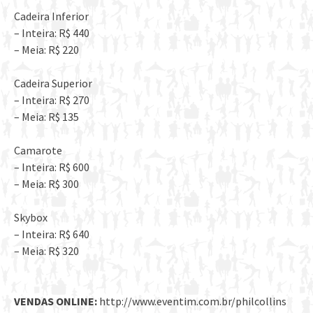
Cadeira Inferior
– Inteira: R$ 440
– Meia: R$ 220
Cadeira Superior
– Inteira: R$ 270
– Meia: R$ 135
Camarote
– Inteira: R$ 600
– Meia: R$ 300
Skybox
– Inteira: R$ 640
– Meia: R$ 320
VENDAS ONLINE:
http://www.eventim.com.br/philcollins