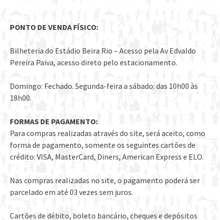
PONTO DE VENDA FÍSICO:
Bilheteria do Estádio Beira Rio – Acesso pela Av Edvaldo
Pereira Paiva, acesso direto pelo estacionamento.
Domingo: Fechado. Segunda-feira a sábado: das 10h00 às
18h00.
FORMAS DE PAGAMENTO:
Para compras realizadas através do site, será aceito, como
forma de pagamento, somente os seguintes cartões de
crédito: VISA, MasterCard, Diners, American Express e ELO.
Nas compras realizadas no site, o pagamento poderá ser
parcelado em até 03 vezes sem juros.
Cartões de débito, boleto bancário, cheques e depósitos