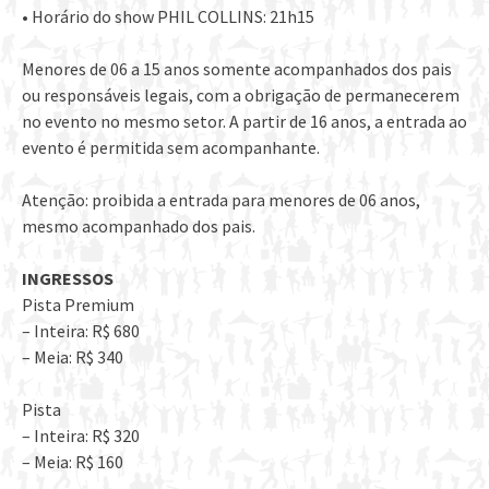
• Horário do show PHIL COLLINS: 21h15
Menores de 06 a 15 anos somente acompanhados dos pais
ou responsáveis legais, com a obrigação de permanecerem
no evento no mesmo setor. A partir de 16 anos, a entrada ao
evento é permitida sem acompanhante.
Atenção: proibida a entrada para menores de 06 anos,
mesmo acompanhado dos pais.
INGRESSOS
Pista Premium
– Inteira: R$ 680
– Meia: R$ 340
Pista
– Inteira: R$ 320
– Meia: R$ 160