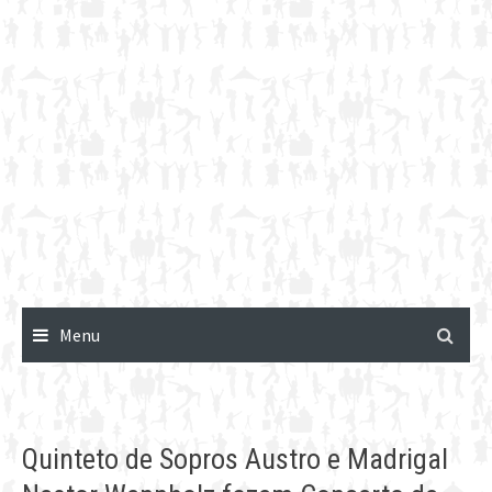
Menu
Quinteto de Sopros Austro e Madrigal