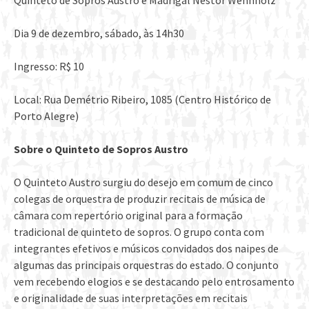
Dia 9 de dezembro, sábado, às 14h30
Ingresso: R$ 10
Local: Rua Demétrio Ribeiro, 1085 (Centro Histórico de
Porto Alegre)
Sobre o Quinteto de Sopros Austro
O Quinteto Austro surgiu do desejo em comum de cinco
colegas de orquestra de produzir recitais de música de
câmara com repertório original para a formação
tradicional de quinteto de sopros. O grupo conta com
integrantes efetivos e músicos convidados dos naipes de
algumas das principais orquestras do estado. O conjunto
vem recebendo elogios e se destacando pelo entrosamento
e originalidade de suas interpretações em recitais