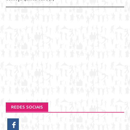
REDES SOCIAIS