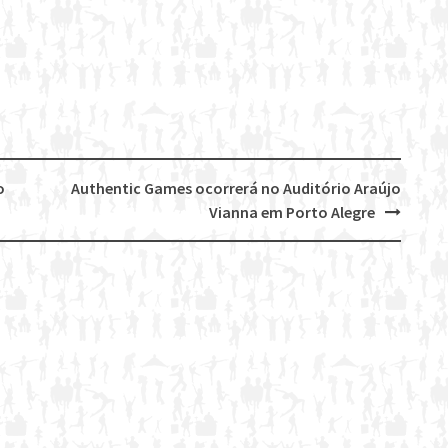
o
Authentic Games ocorrerá no Auditório Araújo
Vianna em Porto Alegre