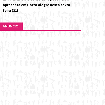
apresenta em Porto Alegre nesta sexta-
feira (31)
ANÚNCIO