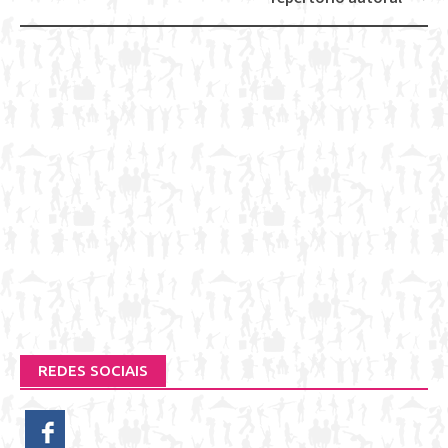
REDES SOCIAIS