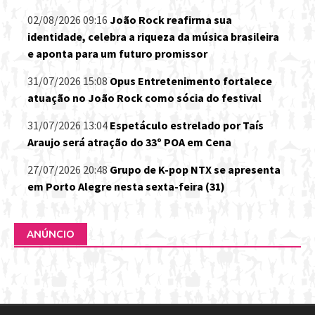
02/08/2026 09:16
João Rock reafirma sua
identidade, celebra a riqueza da música brasileira
e aponta para um futuro promissor
31/07/2026 15:08
Opus Entretenimento fortalece
atuação no João Rock como sócia do festival
31/07/2026 13:04
Espetáculo estrelado por Taís
Araujo será atração do 33º POA em Cena
27/07/2026 20:48
Grupo de K-pop NTX se apresenta
em Porto Alegre nesta sexta-feira (31)
ANÚNCIO