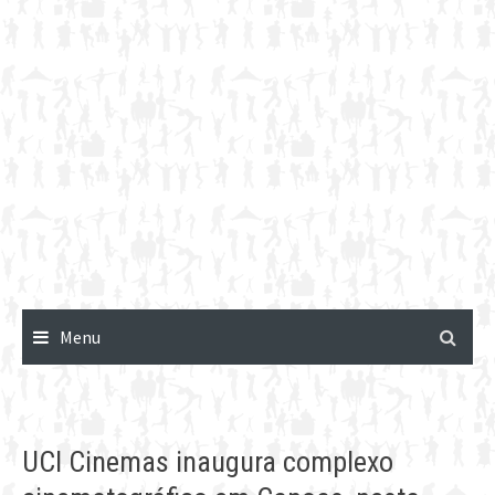
Menu
UCI Cinemas inaugura complexo