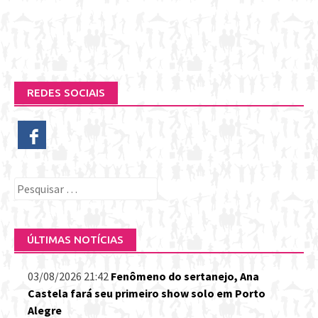
REDES SOCIAIS
Pesquisar
por:
ÚLTIMAS NOTÍCIAS
03/08/2026 21:42
Fenômeno do sertanejo, Ana
Castela fará seu primeiro show solo em Porto
Alegre