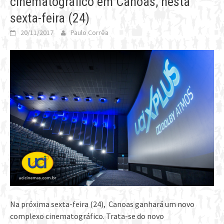
cinematográfico em Canoas, nesta
sexta-feira (24)
20/11/2017
Paulo Corrêa
Na próxima sexta-feira (24), Canoas ganhará um novo
complexo cinematográfico. Trata-se do novo