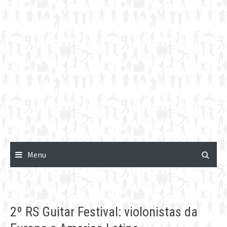
Menu
2º RS Guitar Festival: violonistas da