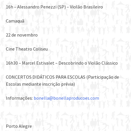
16h – Alessandro Penezzi (SP) – Violão Brasileiro
Camaquã
22 de novembro
Cine Theatro Coliseu
16h30 – Marcel Estivalet – Descobrindo o Violão Clássico
CONCERTOS DIDÁTICOS PARA ESCOLAS (Participação de
Escolas mediante inscrição prévia)
Informações:
bonella@bonellaproducoes.com
Porto Alegre