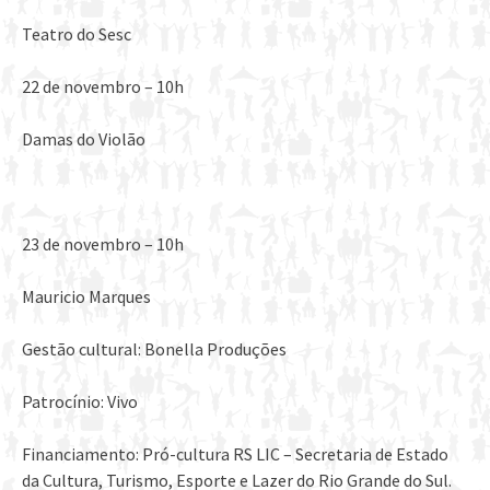
Teatro do Sesc
22 de novembro – 10h
Damas do Violão
23 de novembro – 10h
Mauricio Marques
Gestão cultural: Bonella Produções
Patrocínio: Vivo
Financiamento: Pró-cultura RS LIC – Secretaria de Estado
da Cultura, Turismo, Esporte e Lazer do Rio Grande do Sul.