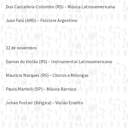
Duo Castañera-Colombo (RS) – Música Latinoamericana
Juan Falú (ARG) – Folclore Argentino
22 de novembro
Damas do Violão (RS) – Instrumental Latinoamericano
Mauricio Marques (RS) – Choros e Milongas
Paulo Martelli (SP) – Música Barroca
Johan Fostier (Bélgica) – Violão Erudito