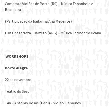
Camerata Violões de Porto (RS) – Música Espanhola e
Brasileira
(Participação da bailarina Ana Medeiros)
Luis Chazarreta Cuarteto (ARG) – Música Latinoamericana
WORKSHOPS
Porto Alegre
22 de novembro
Teatro do Sesc
14h – Antonio Rosas (Peru) – Violão Flamenco