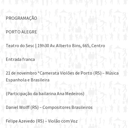
PROGRAMAÇÃO
PORTO ALEGRE
Teatro do Sesc | 19h30 Av. Alberto Bins, 665, Centro
Entrada franca
21 de novembro *Camerata Violões de Porto (RS) – Música
Espanhola e Brasileira
(Participação da bailarina Ana Medeiros)
Daniel Wolff (RS) – Compositores Brasileiros
Felipe Azevedo (RS) – Violão com Voz