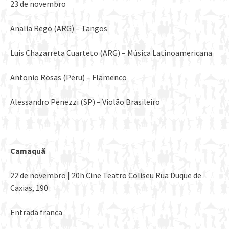
23 de novembro
Analia Rego (ARG) – Tangos
Luis Chazarreta Cuarteto (ARG) – Música Latinoamericana
Antonio Rosas (Peru) – Flamenco
Alessandro Penezzi (SP) – Violão Brasileiro
Camaquã
22 de novembro | 20h Cine Teatro Coliseu Rua Duque de
Caxias, 190
Entrada franca