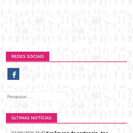
REDES SOCIAIS
Pesquisar
por:
ÚLTIMAS NOTÍCIAS