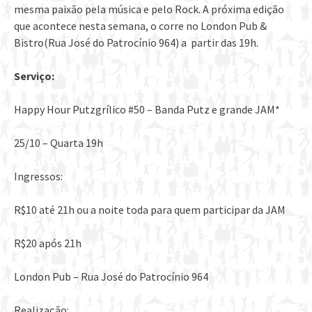
mesma paixão pela música e pelo Rock. A próxima edição
que acontece nesta semana, o corre no London Pub &
Bistro(Rua José do Patrocínio 964) a partir das 19h.
Serviço:
Happy Hour Putzgrílico #50 – Banda Putz e grande JAM*
25/10 – Quarta 19h
Ingressos:
R$10 até 21h ou a noite toda para quem participar da JAM
R$20 após 21h
London Pub – Rua José do Patrocínio 964
Realização: