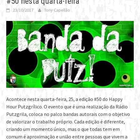
#50 nesta quarta-feira
23/10/2017
Tony Capellão
Acontece nesta quarta-feira, 25, a edição #50 do Happy
Hour Putzgrílico. O evento que é uma realização da Rádio
Putzgrila, coloca no palco bandas autorais com o objetivo
de valorizar o trabalho próprio. Cada edição é diferente,
criando um momento único, mas o que todas tem em
comum é aproximação e união entre pessoas que vivem a