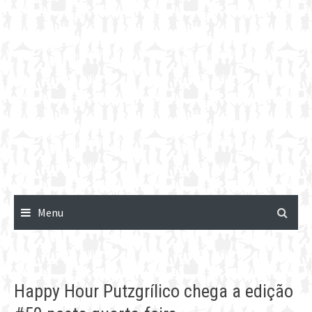
Menu
Happy Hour Putzgrílico chega a edição