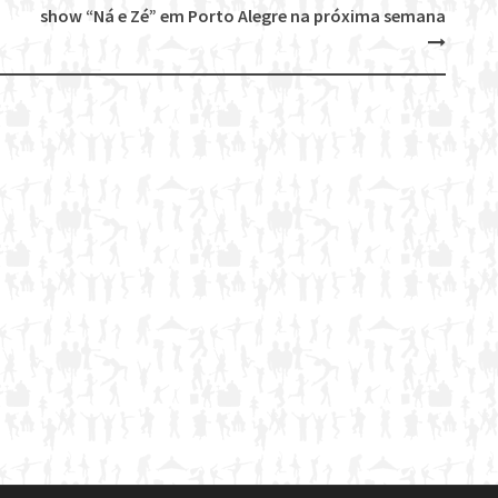
show “Ná e Zé” em Porto Alegre na próxima semana