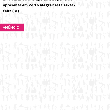
apresenta em Porto Alegre nesta sexta-
feira (31)
ANÚNCIO