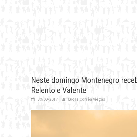
Neste domingo Montenegro receb
Relento e Valente
30/09/2017
Lucas Corrêa Viegas